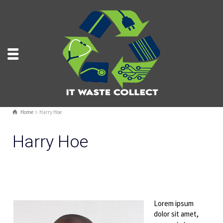
Home
Harry Hoe
Harry Hoe
Lorem ipsum
dolor sit amet,